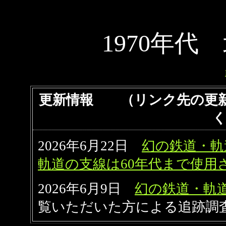
1970年
更新情報 （リンク先の更新
2026年6月22日
幻の鉄道・軌
軌道の支線は60年代まで使用
2026年6月9日
幻の鉄道・軌
覧いただいた方による追跡調